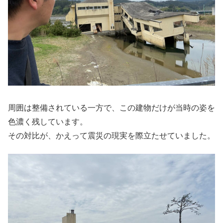
周囲は整備されている一方で、この建物だけが当時の姿を
色濃く残しています。
その対比が、かえって震災の現実を際立たせていました。