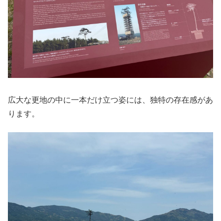
広大な更地の中に一本だけ立つ姿には、独特の存在感があ
ります。