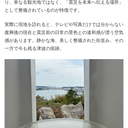
り、単なる観光地ではなく、「震災を未来へ伝える場所」
として整備されているのが特徴です。
実際に現地を訪れると、テレビや写真だけでは分からない
復興後の現在と震災前の日常の景色との違和感が漂う空気
感があります。静かな海、美しく整備された街並み、その
一方で今も残る津波の痕跡。