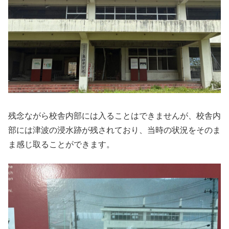
残念ながら校舎内部には入ることはできませんが、校舎内
部には津波の浸水跡が残されており、当時の状況をそのま
ま感じ取ることができます。