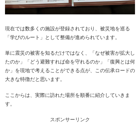
現在では数多くの施設が登録されており、被災地を巡る
「学びのルート」として整備が進められています。
単に震災の被害を知るだけではなく、「なぜ被害が拡大し
たのか」「どう避難すれば命を守れるのか」「復興とは何
か」を現地で考えることができる点が、この伝承ロードの
大きな特徴だと思います。
ここからは、実際に訪れた場所を順番に紹介していきま
す。
スポンサーリンク