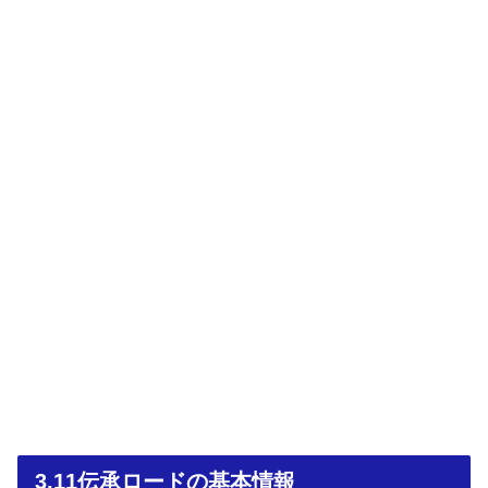
3.11伝承ロードの基本情報