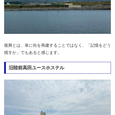
復興とは、単に街を再建することではなく、「記憶をどう
残すか」でもあると感じます。
旧陸前高田ユースホステル