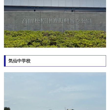
気仙中学校