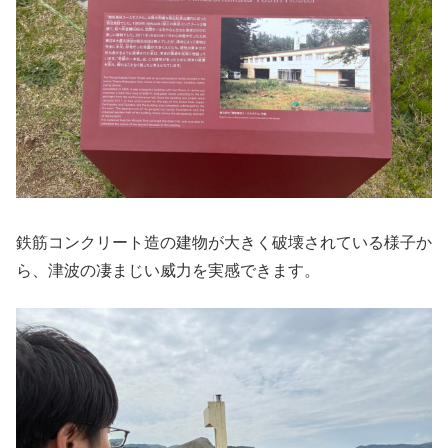
鉄筋コンクリート造の建物が大きく破壊されている様子か
ら、津波の凄まじい威力を実感できます。