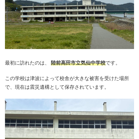
最初に訪れたのは、
陸前高田市立気仙中学校
です。
この学校は津波によって校舎が大きな被害を受けた場所
で、現在は震災遺構として保存されています。