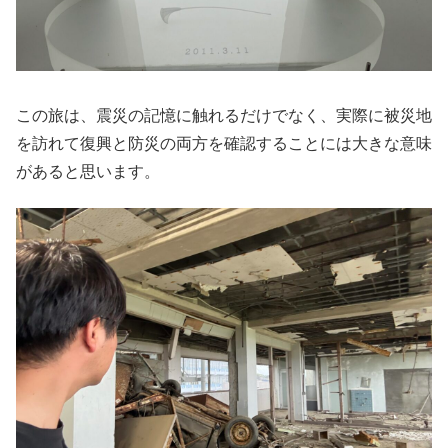
この旅は、震災の記憶に触れるだけでなく、実際に被災地
を訪れて復興と防災の両方を確認することには大きな意味
があると思います。