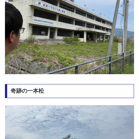
奇跡の一本松