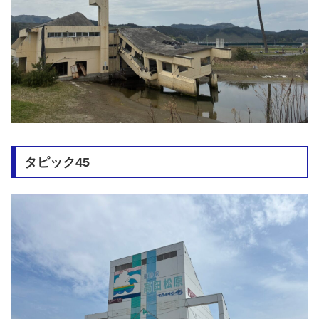
タピック45