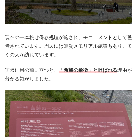
現在の一本松は保存処理が施され、モニュメントとして整
備されています。周辺には震災メモリアル施設もあり、多
くの人が訪れています。
実際に目の前に立つと、
「希望の象徴」と呼ばれる
理由が
分かる気がしました。