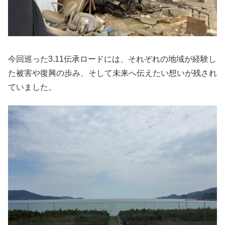
今回巡った3.11伝承ロードには、それぞれの地域が経験し
た被害や復興の歩み、そして未来へ伝えたい想いが残され
ていました。