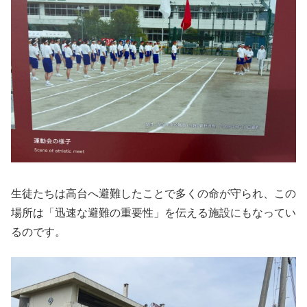
生徒たちは高台へ避難したことで多くの命が守られ、この
場所は「迅速な避難の重要性」を伝える施設にもなってい
るのです。