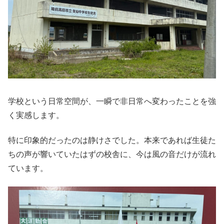
学校という日常空間が、一瞬で非日常へ変わったことを強
く実感します。
特に印象的だったのは静けさでした。本来であれば生徒た
ちの声が響いていたはずの校舎に、今は風の音だけが流れ
ています。