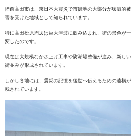
陸前高田市は、東日本大震災で市街地の大部分が壊滅的被
害を受けた地域として知られています。
特に高田松原周辺は巨大津波に飲み込まれ、街の景色が一
変したのです。
現在は大規模なかさ上げ工事や防潮堤整備が進み、新しい
街並みが形成されています。
しかし各地には、震災の記憶を後世へ伝えるための遺構が
残されています。