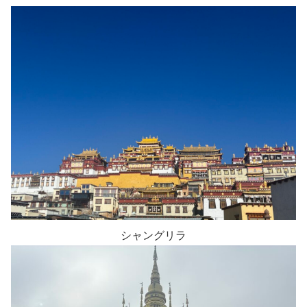
シャングリラ