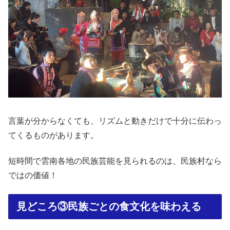
言葉が分からなくても、リズムと動きだけで十分に伝わっ
てくるものがあります。
短時間で雲南各地の民族芸能を見られるのは、民族村なら
ではの価値！
見どころ③民族ごとの食文化を味わえる