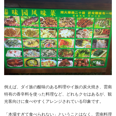
例えば、ダイ族の酸味のある料理やイ族の炭火焼き、雲南
特有の香辛料を使った料理など、どれもクセはあるが、観
光客向けに食べやすくアレンジされている印象です。
「本場すぎて食べられない」ということはなく、雲南料理