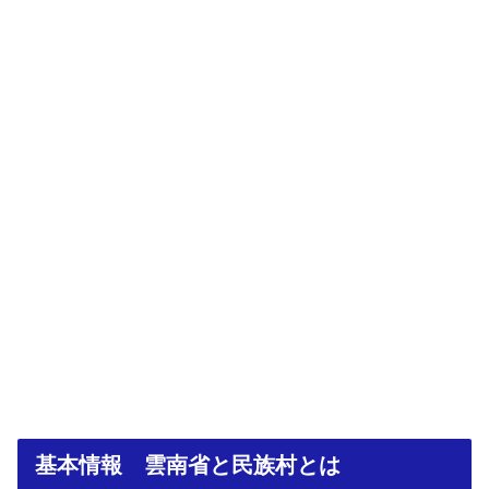
基本情報 雲南省と民族村とは