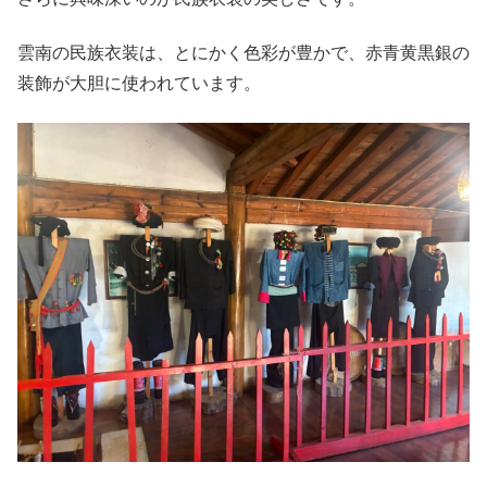
雲南の民族衣装は、とにかく色彩が豊かで、赤青黄黒銀の
装飾が大胆に使われています。