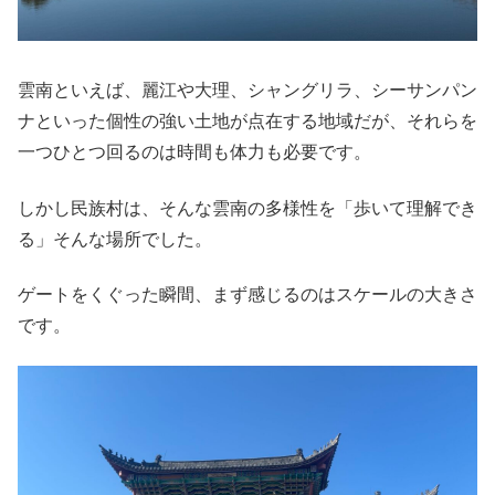
雲南といえば、麗江や大理、シャングリラ、シーサンパン
ナといった個性の強い土地が点在する地域だが、それらを
一つひとつ回るのは時間も体力も必要です。
しかし民族村は、そんな雲南の多様性を「歩いて理解でき
る」そんな場所でした。
ゲートをくぐった瞬間、まず感じるのはスケールの大きさ
です。