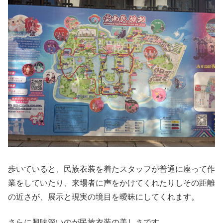
歩いていると、民族衣装を着たスタッフが普通に座って作
業をしていたり、来場者に声をかけてくれたりしその距離
の近さが、展示と現実の境目を曖昧にしてくれます。
さらに興味深いのが民族衣装の美しさです。