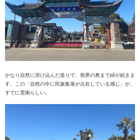
かなり自然に溶け込んだ造りで、視界の奥まで緑が続きま
す。この「自然の中に民族集落が点在している感じ」が、
すでに雲南らしい。