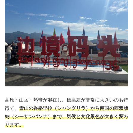
高原・山岳・熱帯が混在し、標高差が非常に大きいのも特
徴で、
雪山の香格里拉（シャングリラ）から南国の西双版
納（シーサンパンナ）まで、気候と文化景色が大きく変わ
ります。