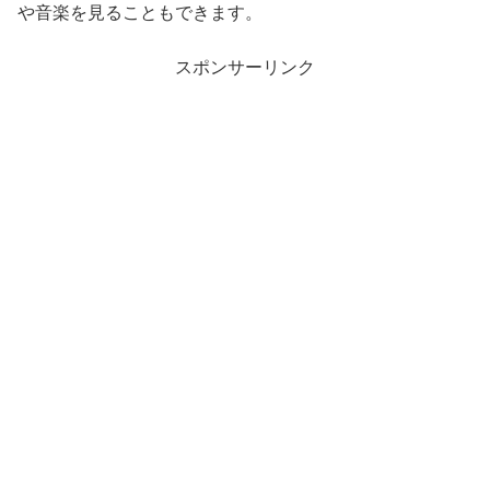
や音楽を見ることもできます。
スポンサーリンク