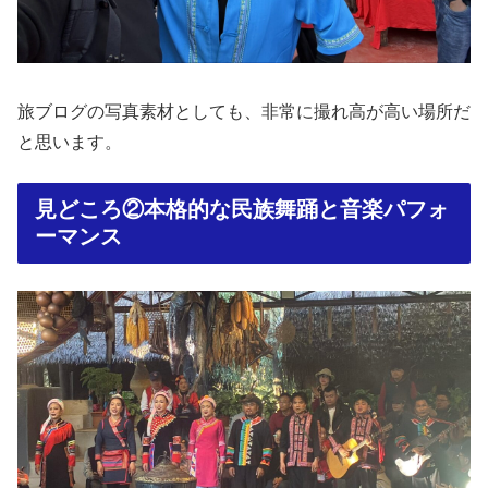
旅ブログの写真素材としても、非常に撮れ高が高い場所だ
と思います。
見どころ②本格的な民族舞踊と音楽パフォ
ーマンス