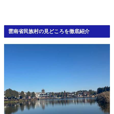
雲南省民族村の見どころを徹底紹介