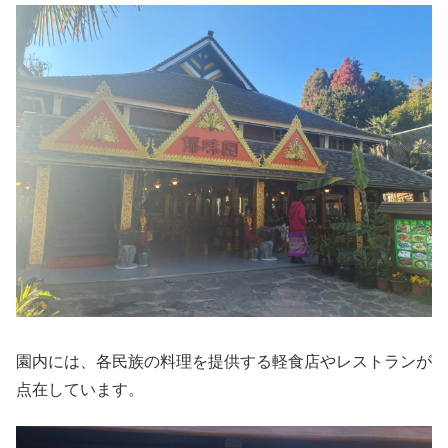
園内には、各民族の料理を提供する軽食店やレストランが
点在しています。