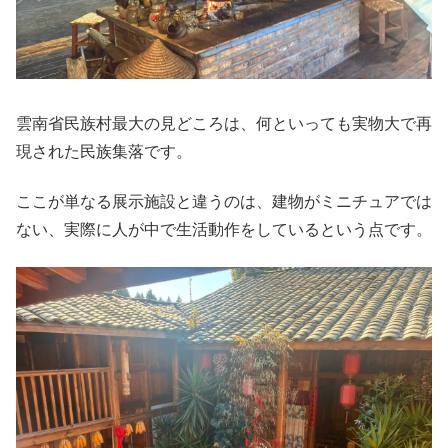
雲南省民族村最大の見どころは、何といっても実物大で再
現された民族集落です。
ここが単なる展示施設と違うのは、建物がミニチュアでは
ない、実際に人が中で生活動作をしているという点です。