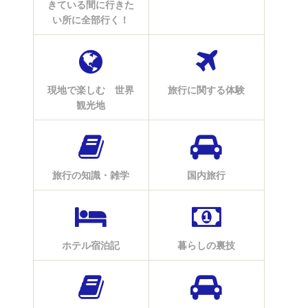
きている間に行きた
い所に全部行く！
現地で楽しむ 世界
旅行に関する体験
観光地
旅行の知識・雑学
国内旅行
ホテル宿泊記
暮らしの裏技