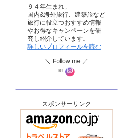
９４年生まれ。
国内&海外旅行、建築旅など
旅行に役立つおすすめ情報
やお得なキャンペーンを研
究し紹介しています。
詳しいプロフィールを読む
＼ Follow me ／
スポンサーリンク