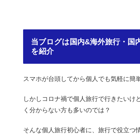
当ブログは国内&海外旅行・国
を紹介
スマホが台頭してから個人でも気軽に簡
しかしコロナ禍で個人旅行で行きたいけ
く分からない方も多いのでは？
そんな個人旅行初心者に、旅行で役立つ