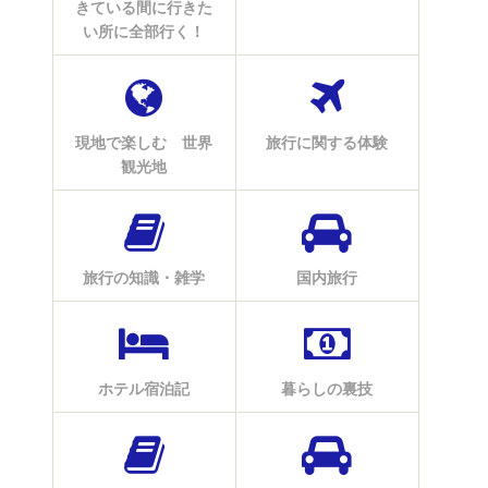
きている間に行きた
い所に全部行く！
現地で楽しむ 世界
旅行に関する体験
観光地
旅行の知識・雑学
国内旅行
ホテル宿泊記
暮らしの裏技