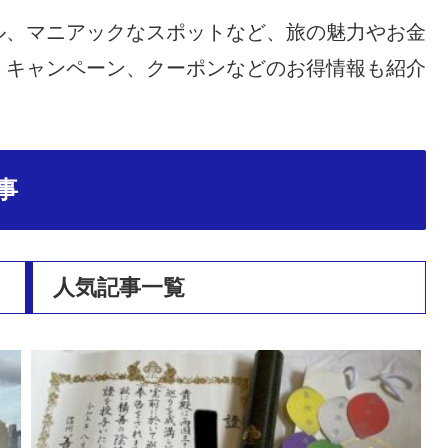
ル、マニアックなスポットなど、旅の魅力やお金
、キャンペーン、クーポンなどのお得情報も紹介
事
人気記事一覧