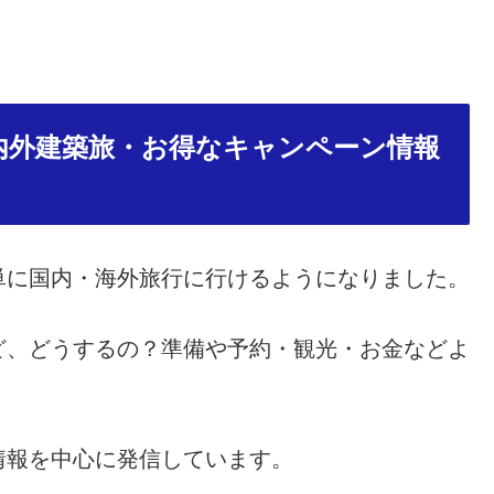
内外建築旅・お得なキャンペーン情報
単に国内・海外旅行に行けるようになりました。
ど、どうするの？準備や予約・観光・お金などよ
情報を中心に発信しています。