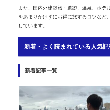
また、国内外建築旅・遺跡、温泉、ホテ
をあまりかけずにお得に旅するコツなど
しています。
新着・よく読まれている人気記
新着記事一覧