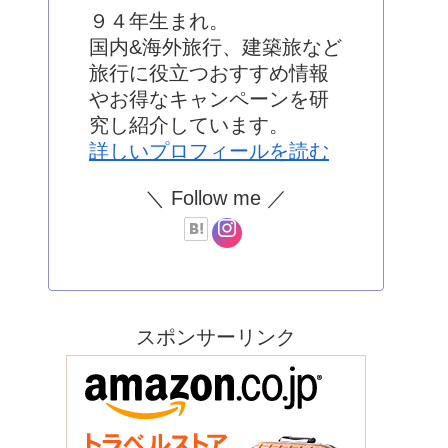
９４年生まれ。
国内&海外旅行、建築旅など
旅行に役立つおすすめ情報
やお得なキャンペーンを研
究し紹介しています。
詳しいプロフィールを読む
＼ Follow me ／
スポンサーリンク