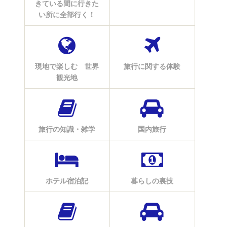
きている間に行きた
い所に全部行く！
現地で楽しむ 世界
旅行に関する体験
観光地
旅行の知識・雑学
国内旅行
ホテル宿泊記
暮らしの裏技