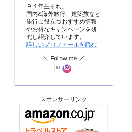
９４年生まれ。
国内&海外旅行、建築旅など
旅行に役立つおすすめ情報
やお得なキャンペーンを研
究し紹介しています。
詳しいプロフィールを読む
＼ Follow me ／
スポンサーリンク