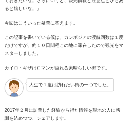
ておきたいな。さらにいうと、観光情報と注意点とかもあ
ると嬉しいな。」
今回はこういった疑問に答えます。
この記事を書いている僕は、カンボジアの渡航回数は１度
だけですが、約１０日間程この地に滞在したので観光をマ
スターしました。
カイロ・ギザはロマンが溢れる素晴らしい街です。
人生で１度は訪れたい街の一つでした。
2017年２月に訪問した経験から得た情報を現地の人に感
謝を込めつつ、シェアします。