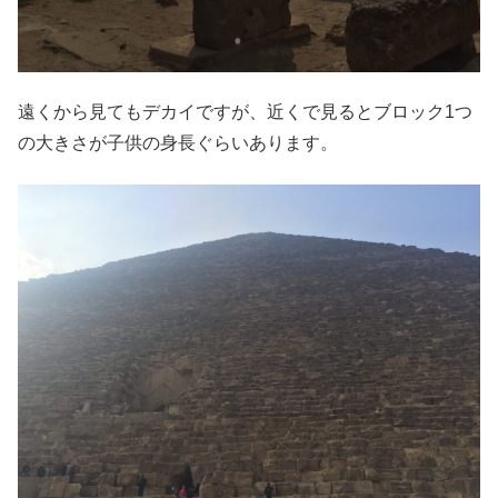
遠くから見てもデカイですが、近くで見るとブロック1つ
の大きさが子供の身長ぐらいあります。