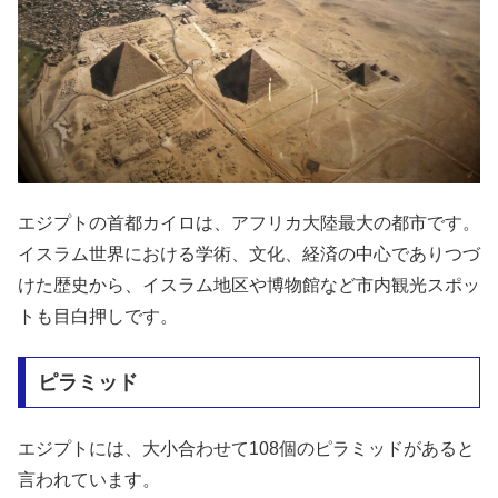
エジプトの首都カイロは、アフリカ大陸最大の都市です。
イスラム世界における学術、文化、経済の中心でありつづ
けた歴史から、イスラム地区や博物館など市内観光スポッ
トも目白押しです。
ピラミッド
エジプトには、大小合わせて108個のピラミッドがあると
言われています。