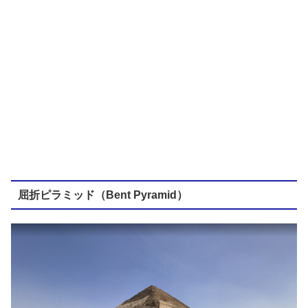
屈折ピラミッド（Bent Pyramid）