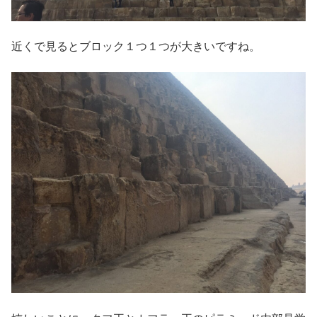
近くで見るとブロック１つ１つが大きいですね。