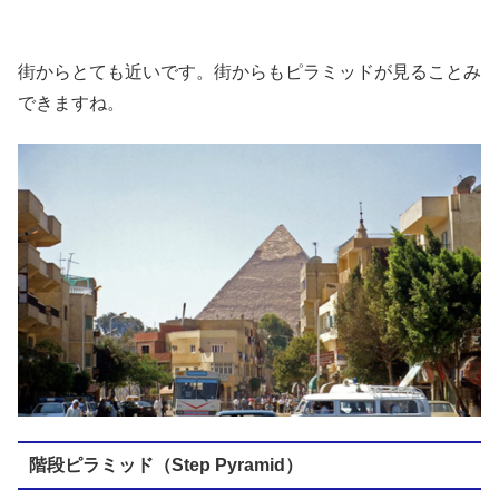
街からとても近いです。街からもピラミッドが見ることみ
できますね。
階段ピラミッド（Step Pyramid）