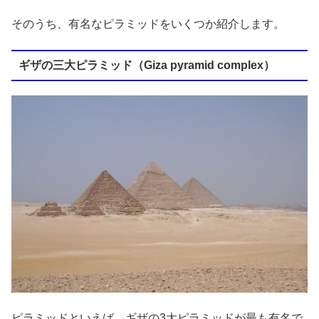
そのうち、有名なピラミッドをいくつか紹介します。
ギザの三大ピラミッド（Giza pyramid complex）
ピラミッドといえば、ギザの3大ピラミッドが最も有名で