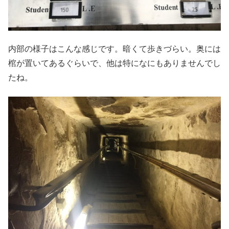
内部の様子はこんな感じです。暗くて歩きづらい。奥には
棺が置いてあるぐらいで、他は特になにもありませんでし
たね。