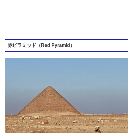
赤ピラミッド（Red Pyramid）