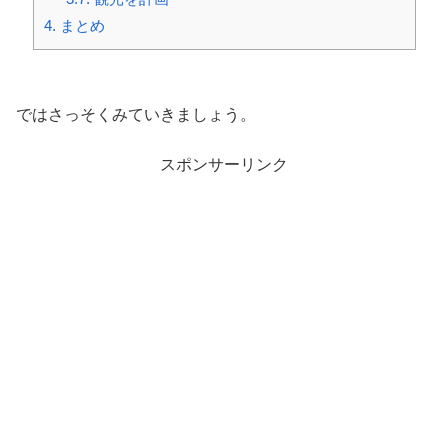
4.
まとめ
ではさっそくみていきましょう。
スポンサーリンク