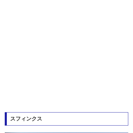
スフィンクス