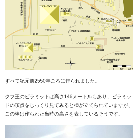
すべて紀元前2550年ごろに作られました。
クフ王のピラミッドは高さ146メートルもあり、ピラミッ
ドの頂点をじっくり見てみると棒が立てられていますが、
この棒は作られた当時の高さを表しているそうです。