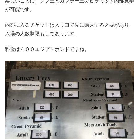
嬉しいことに、クフ王とカフラー王のピラミッド内部見学
が可能です。
内部に入るチケットは入り口で先に購入する必要があり、
入場の人数制限もしてあります。
料金は４００エジプトポンドですね。