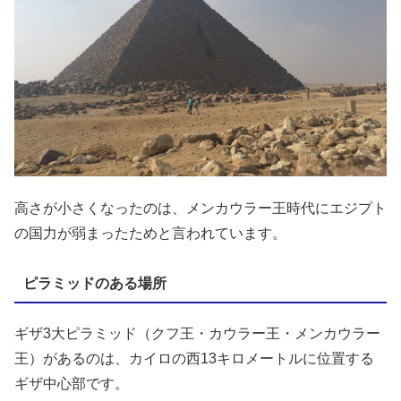
高さが小さくなったのは、メンカウラー王時代にエジプト
の国力が弱まったためと言われています。
ピラミッドのある場所
ギザ3大ピラミッド（クフ王・カウラー王・メンカウラー
王）があるのは、カイロの西13キロメートルに位置する
ギザ中心部です。