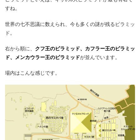
すね。
世界の七不思議に数えられ、今も多くの謎が残るピラミッ
ド。
右から順に、
クフ王のピラミッド、カフラー王のピラミッ
ド、メンカウラー王のピラミッド
が並んでいます。
場内はこんな感じです。