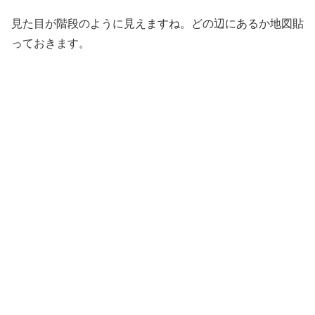
見た目が階段のように見えますね。どの辺にあるか地図貼
っておきます。