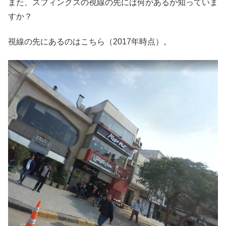
また、スフィンクスの視線の先には何があるか知っていま
すか？
視線の先にあるのはこちら（2017年時点）。