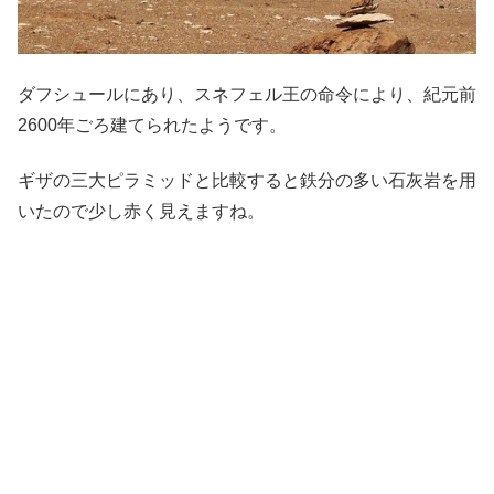
ダフシュールにあり、スネフェル王の命令により、紀元前
2600年ごろ建てられたようです。
ギザの三大ピラミッドと比較すると鉄分の多い石灰岩を用
いたので少し赤く見えますね。