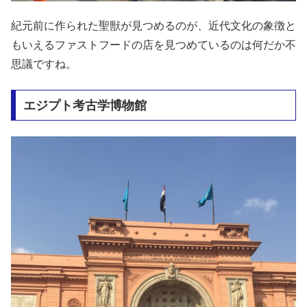
紀元前に作られた聖獣が見つめるのが、近代文化の象徴と
もいえるファストフードの店を見つめているのは何だか不
思議ですね。
エジプト考古学博物館