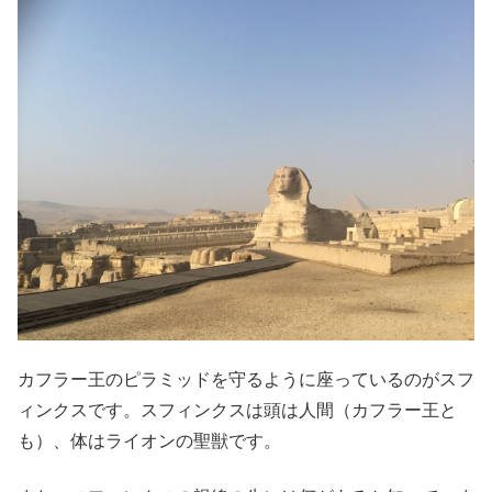
カフラー王のピラミッドを守るように座っているのがスフ
ィンクスです。スフィンクスは頭は人間（カフラー王と
も）、体はライオンの聖獣です。