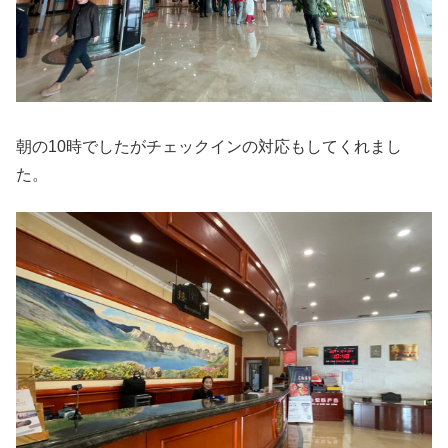
朝の10時でしたがチェックインの対応もしてくれまし
た。