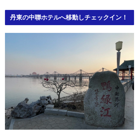
丹東の中聯ホテルへ移動しチェックイン！