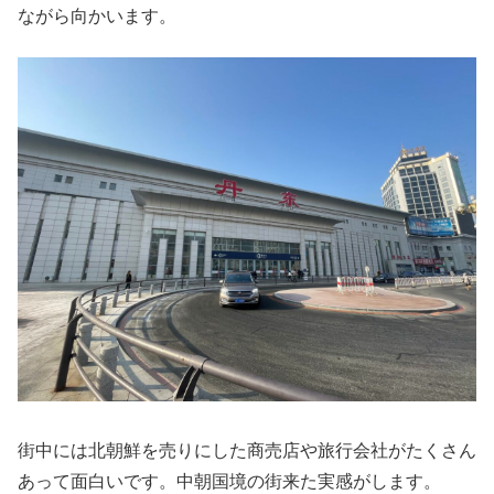
ながら向かいます。
街中には北朝鮮を売りにした商売店や旅行会社がたくさん
あって面白いです。中朝国境の街来た実感がします。