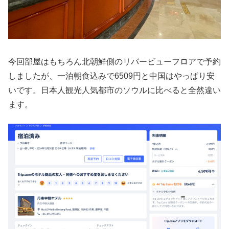
今回部屋はもちろん北朝鮮側のリバービューフロアで予約
しましたが、一泊朝食込みで6509円と中国はやっぱり安
いです。日本人観光人気都市のソウルに比べると全然違い
ます。