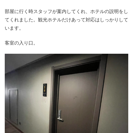
部屋に行く時スタッフが案内してくれ、ホテルの説明をし
てくれました。観光ホテルだけあって対応はしっかりして
います。
客室の入り口。