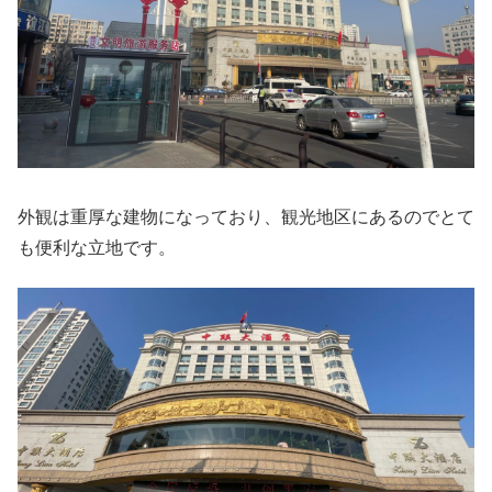
外観は重厚な建物になっており、観光地区にあるのでとて
も便利な立地です。