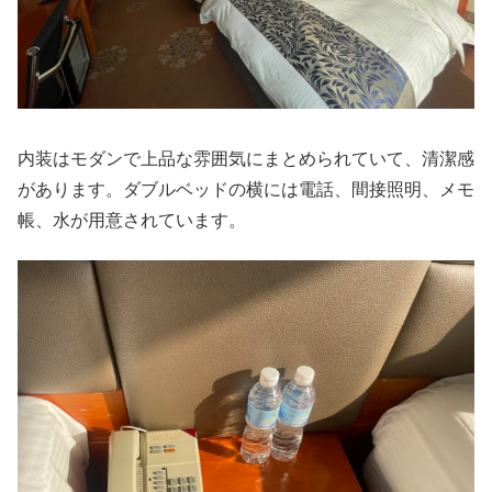
内装はモダンで上品な雰囲気にまとめられていて、清潔感
があります。ダブルベッドの横には電話、間接照明、メモ
帳、水が用意されています。