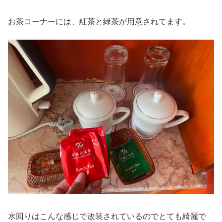
お茶コーナーには、紅茶と緑茶が用意されてます。
水回りはこんな感じで改装されているのでとても綺麗で