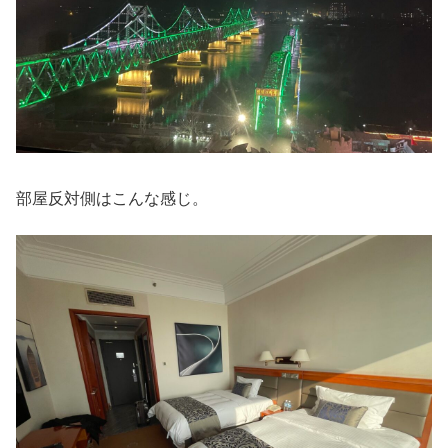
部屋反対側はこんな感じ。