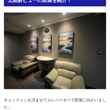
北朝鮮ビューの部屋を紹介！
チェックインを済ませてエレベーターで部屋に向かいまし
た。