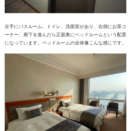
左手にバスルーム、トイレ、洗面室があり、右側にお茶コ
ーナー、廊下を進んだら正面奥にベッドルームという配置
になっています。ベッドルームの全体像こんな感じです。