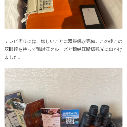
テレビ周りには、嬉しいことに双眼鏡が完備。この後この
双眼鏡を持って鴨緑江クルーズと鴨緑江断橋観光に出かけ
ました。