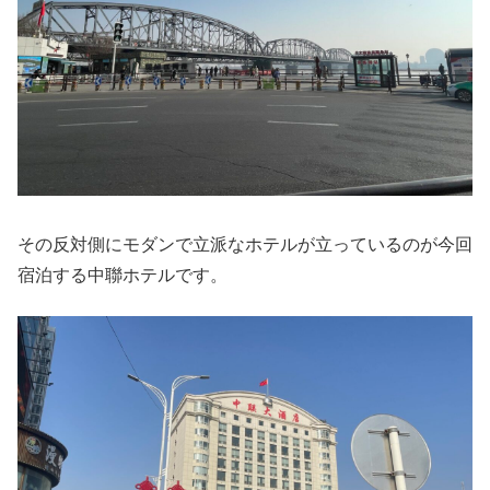
その反対側にモダンで立派なホテルが立っているのが今回
宿泊する中聯ホテルです。