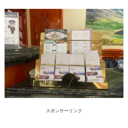
スポンサーリンク