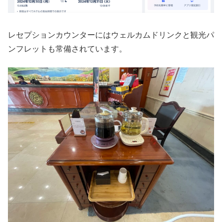
レセプションカウンターにはウェルカムドリンクと観光パ
ンフレットも常備されています。