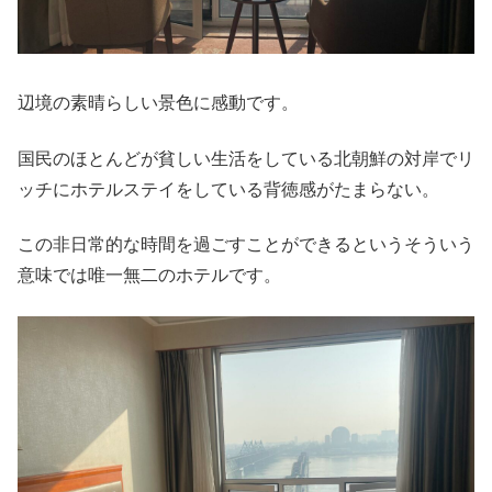
辺境の素晴らしい景色に感動です。
国民のほとんどが貧しい生活をしている北朝鮮の対岸でリ
ッチにホテルステイをしている背徳感がたまらない。
この非日常的な時間を過ごすことができるというそういう
意味では唯一無二のホテルです。