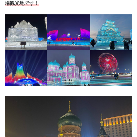
場観光地です！