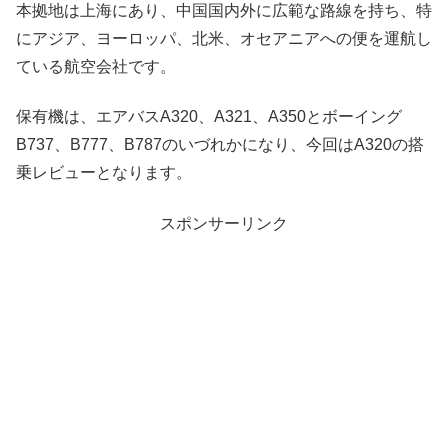
本拠地は上海にあり、中国国内外に広範な路線を持ち、特
にアジア、ヨーロッパ、北米、オセアニアへの便を運航し
ている航空会社です。
保有機は、エアバスA320、A321、A350とボーイング
B737、B777、B787のいづれかになり、今回はA320の搭
乗レビューとなります。
スポンサーリンク