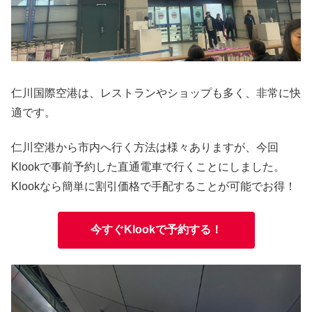
仁川国際空港は、レストランやショップも多く、非常に快
適です。
仁川空港から市内へ行く方法は様々ありますが、今回
Klookで事前予約した直通電車で行くことにしました。
Klookなら簡単に割引価格で手配することが可能でお得！
今すぐKlookで予約する！