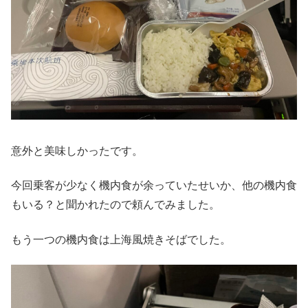
意外と美味しかったです。
今回乗客が少なく機内食が余っていたせいか、他の機内食
もいる？と聞かれたので頼んでみました。
もう一つの機内食は上海風焼きそばでした。