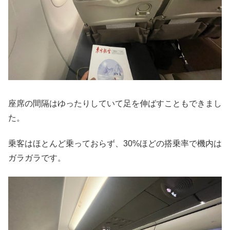
座席の間隔はゆったりしていて足を伸ばすこともできまし
た。
乗客はほとんど乗っておらず、30%ほどの搭乗率で機内は
ガラガラです。