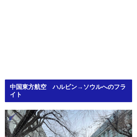
中国東方航空 ハルビン→ソウルへのフラ
イト