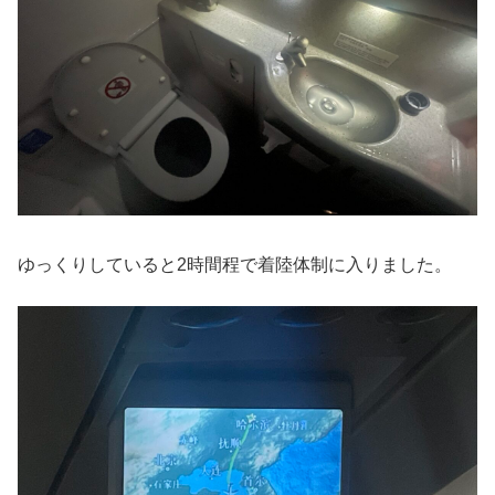
ゆっくりしていると2時間程で着陸体制に入りました。