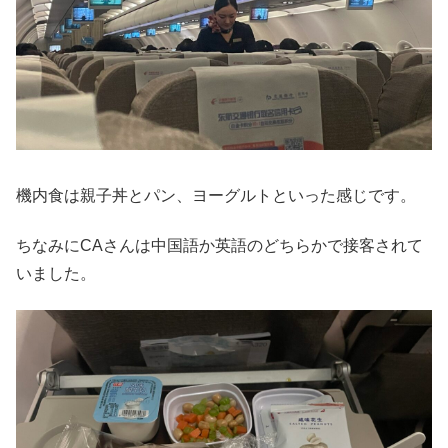
機内食は親子丼とパン、ヨーグルトといった感じです。
ちなみにCAさんは中国語か英語のどちらかで接客されて
いました。