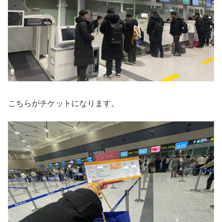
こちらがチケットになります。