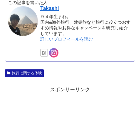
この記事を書いた人
Takashi
９４年生まれ。
国内&海外旅行、建築旅など旅行に役立つおす
すめ情報やお得なキャンペーンを研究し紹介
しています。
詳しいプロフィールを読む
旅行に関する体験
スポンサーリンク