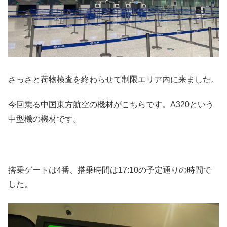
さっさと荷物検査を終わらせて制限エリア内に来ました。
今回乗る中国東方航空の機材がこちらです。A320という
中型機の機材です。
搭乗ゲートは4番、搭乗時間は17:10の予定通りの時間で
した。