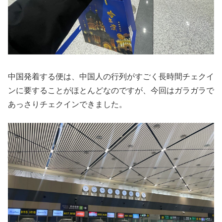
中国発着する便は、中国人の行列がすごく長時間チェクイ
ンに要することがほとんどなのですが、今回はガラガラで
あっさりチェクインできました。