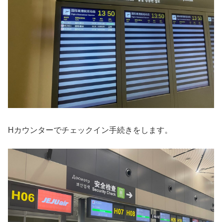
Hカウンターでチェックイン手続きをします。