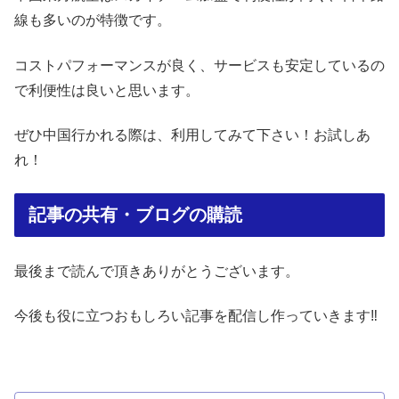
線も多いのが特徴です。
コストパフォーマンスが良く、サービスも安定しているの
で利便性は良いと思います。
ぜひ中国行かれる際は、利用してみて下さい！お試しあ
れ！
記事の共有・ブログの購読
最後まで読んで頂きありがとうございます。
今後も役に立つおもしろい記事を配信し作っていきます‼︎