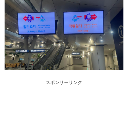
スポンサーリンク