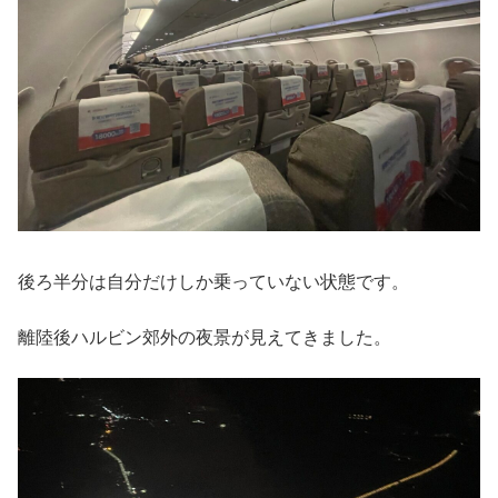
後ろ半分は自分だけしか乗っていない状態です。
離陸後ハルビン郊外の夜景が見えてきました。