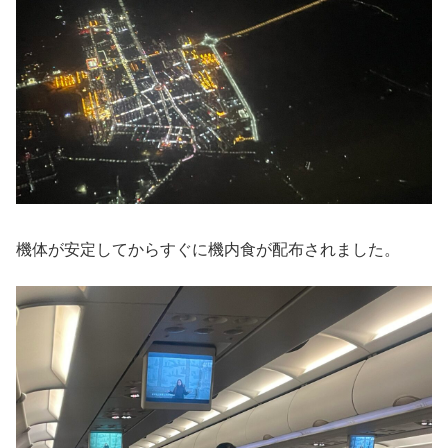
機体が安定してからすぐに機内食が配布されました。