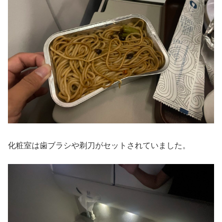
化粧室は歯ブラシや剃刀がセットされていました。