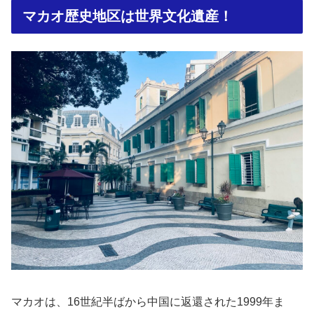
マカオ歴史地区は世界文化遺産！
マカオは、16世紀半ばから中国に返還された1999年ま