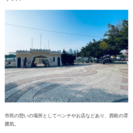
市民の憩いの場所としてベンチやお店などあり、西欧の雰
囲気。