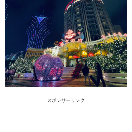
スポンサーリンク