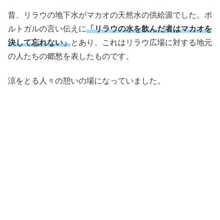
昔、リラウの地下水がマカオの天然水の供給源でした。ポ
ルトガルの言い伝えに
「リラウの水を飲んだ者はマカオを
決して忘れない」
とあり、これはリラウ広場に対する地元
の人たちの郷愁を表したものです。
涼をとる人々の憩いの場になっていました。