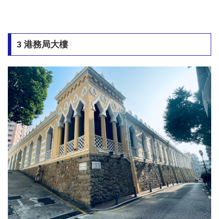
3 港務局大樓