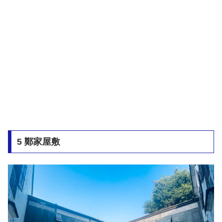
5 鄭家屋敷