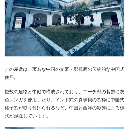
この屋敷は、著名な中国の文豪・鄭観應の伝統的な中国式
住居。
複数の建物と中庭で構成されており、アーチ型の装飾に灰
色レンガを使用したり、インド式の真珠貝の窓枠に中国式
格子窓が取り付けられるなど、中国と西洋の影響による様
式が混在しています。