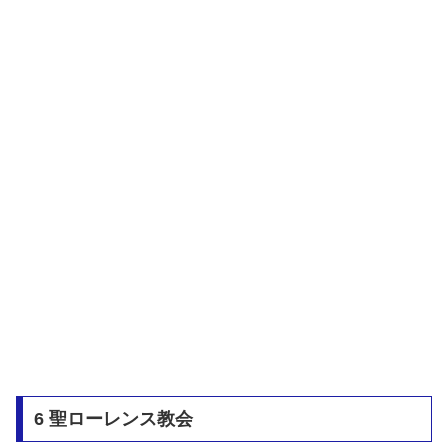
6 聖ローレンス教会