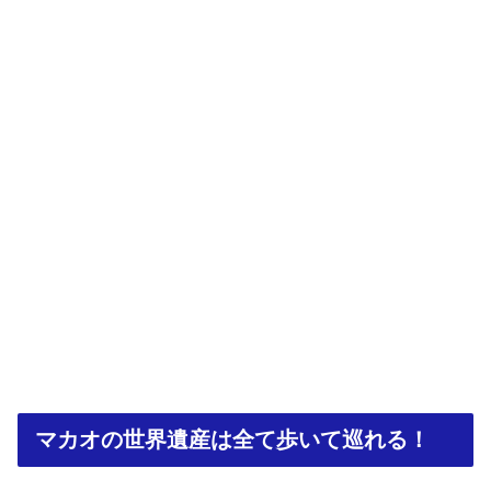
マカオの世界遺産は全て歩いて巡れる！