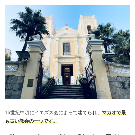
16世紀中頃にイエズス会によって建てられ、
マカオで最
も古い教会の一つです。