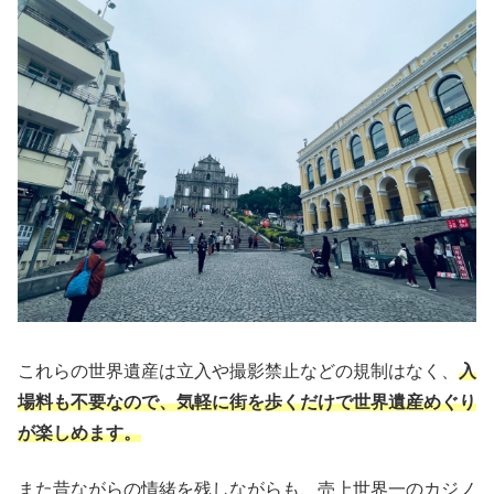
これらの世界遺産は立入や撮影禁止などの規制はなく、
入
場料も不要なので、気軽に街を歩くだけで世界遺産めぐり
が楽しめます。
また昔ながらの情緒を残しながらも、売上世界一のカジノ