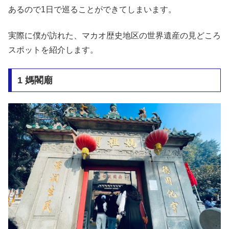
あるので1日で巡ることができてしまいます。
実際に僕が訪れた、マカオ歴史地区の世界遺産の見どころ
スポットを紹介します。
1 媽閣廟