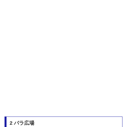
2 バラ広場