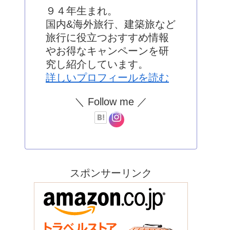
９４年生まれ。
国内&海外旅行、建築旅など
旅行に役立つおすすめ情報
やお得なキャンペーンを研
究し紹介しています。
詳しいプロフィールを読む
＼ Follow me ／
スポンサーリンク