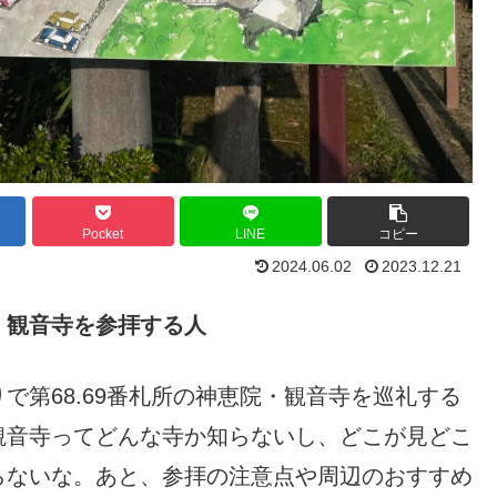
Pocket
LINE
コピー
2024.06.02
2023.12.21
・観音寺を参拝する人
で第68.69番札所の神恵院・観音寺を巡礼する
観音寺ってどんな寺か知らないし、どこが見どこ
らないな。あと、参拝の注意点や周辺のおすすめ