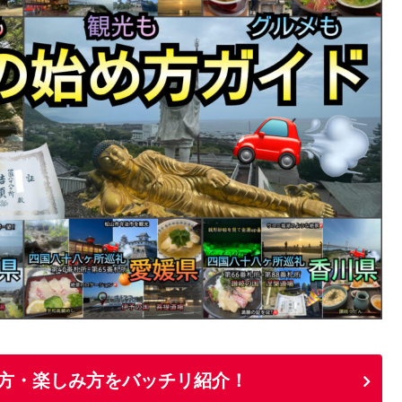
方・楽しみ方をバッチリ紹介！