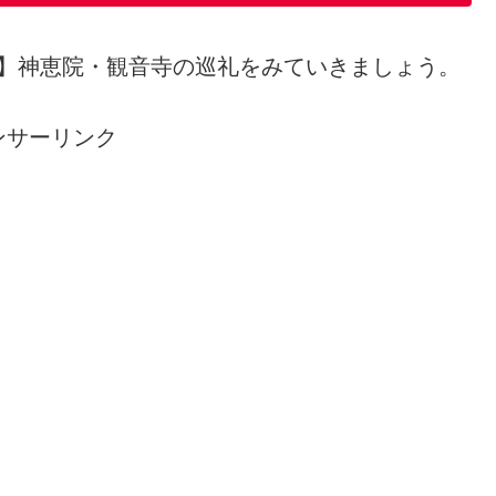
9番】神恵院・観音寺の巡礼をみていきましょう。
ンサーリンク