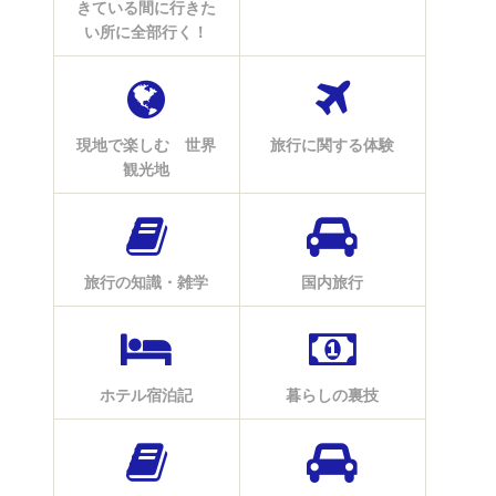
きている間に行きた
い所に全部行く！
現地で楽しむ 世界
旅行に関する体験
観光地
旅行の知識・雑学
国内旅行
ホテル宿泊記
暮らしの裏技