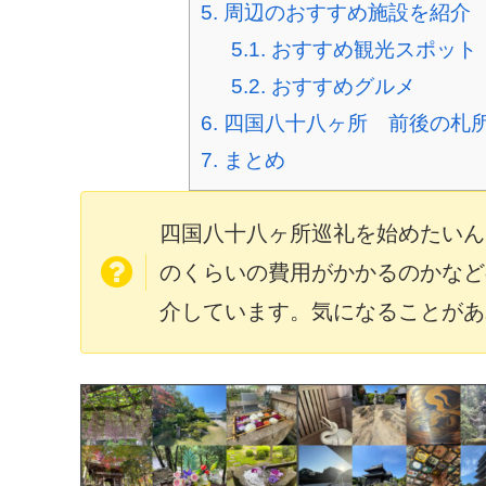
5.
周辺のおすすめ施設を紹介
5.1.
おすすめ観光スポット
5.2.
おすすめグルメ
6.
四国八十八ヶ所 前後の札
7.
まとめ
四国八十八ヶ所巡礼を始めたいん
のくらいの費用がかかるのかなど
介しています。気になることがあ