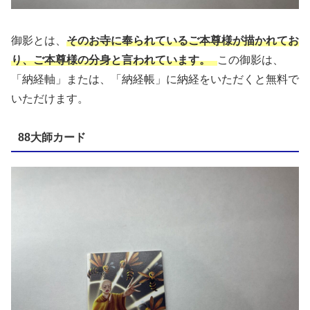
御影とは、
そのお寺に奉られているご本尊様が描かれてお
り、ご本尊様の分身と言われています。
この御影は、
「納経軸」または、「納経帳」に納経をいただくと無料で
いただけます。
88大師カード