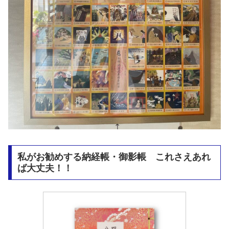
私がお勧めする納経帳・御影帳 これさえあれ
ば大丈夫！！