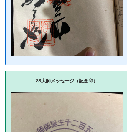
88大師メッセージ（記念印）