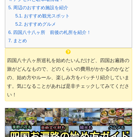
5.
周辺のおすすめ施設を紹介
5.1.
おすすめ観光スポット
5.2.
おすすめグルメ
6.
四国八十八ヶ所 前後の札所を紹介！
7.
まとめ
四国八十八ヶ所巡礼を始めたいんだけど、四国お遍路の
旅がどんなもので、どのくらいの費用がかかるのかなど
の、始め方やルール、楽しみ方をバッチリ紹介していま
す。気になることがあれば是非チェックしてみてくださ
い！