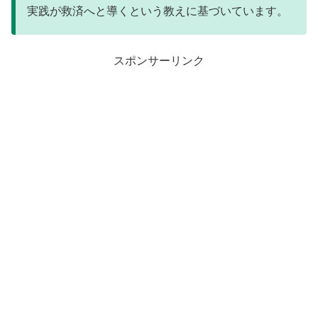
実践が救済へと導くという教えに基づいています。
スポンサーリンク