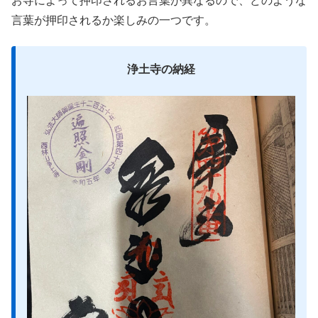
お寺によって押印されるお言葉が異なるので、どのような
言葉が押印されるか楽しみの一つです。
浄土寺の納経