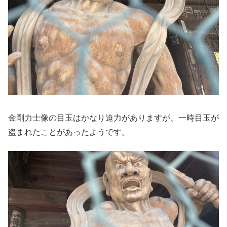
金剛力士像の目玉はかなり迫力がありますが、一時目玉が
盗まれたことがあったようです。