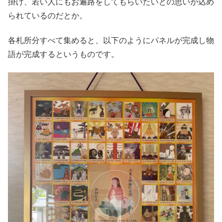
掛け、若い人にもお遍路をしてもらいたいとの思いが込め
られているのだとか。
各札所分すべて集めると、以下のようにパネルが完成し物
語が完成するというものです。