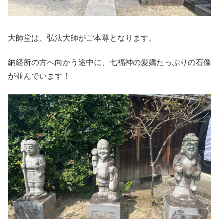
大師堂は、弘法大師がご本尊となります。
納経所の方へ向かう途中に、七福神の愛嬌たっぷりの石像
が並んでいます！