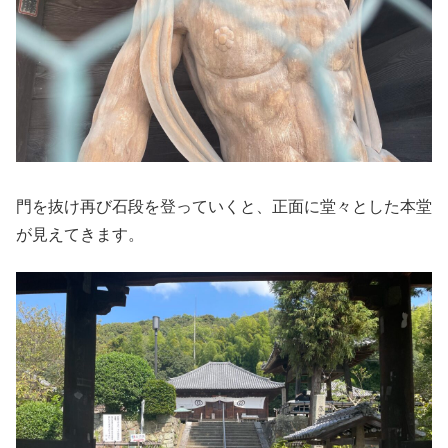
門を抜け再び石段を登っていくと、正面に堂々とした本堂
が見えてきます。