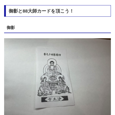
御影と88大師カードを頂こう！
御影