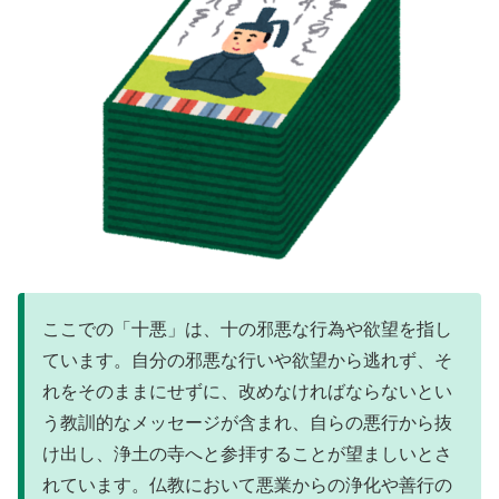
ここでの「十悪」は、十の邪悪な行為や欲望を指し
ています。自分の邪悪な行いや欲望から逃れず、そ
れをそのままにせずに、改めなければならないとい
う教訓的なメッセージが含まれ、自らの悪行から抜
け出し、浄土の寺へと参拝することが望ましいとさ
れています。仏教において悪業からの浄化や善行の