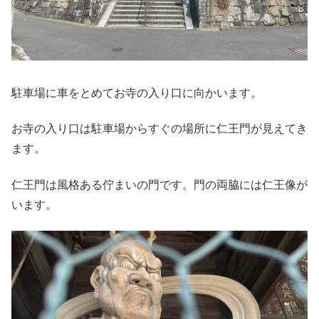
駐車場に車をとめてお寺の入り口に向かいます。
お寺の入り口は駐車場からすぐの場所に仁王門が見えてき
ます。
仁王門は風格ある佇まいの門です。門の両脇には仁王像が
います。