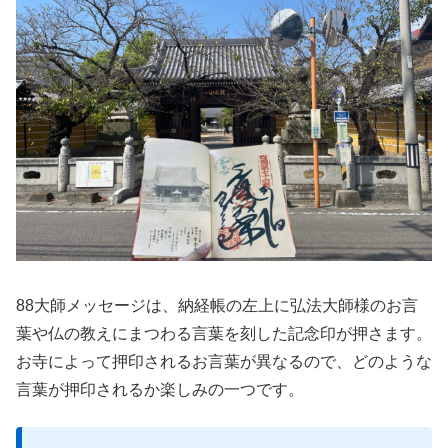
88大師メッセージは、納経帳の左上に弘法大師様のお言
葉や仏の教えにまつわる言葉を刻した記念印が押さます。
お寺によって押印されるお言葉が異なるので、どのような
言葉が押印されるか楽しみの一つです。