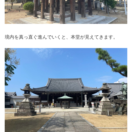
境内を真っ直ぐ進んでいくと、本堂が見えてきます。