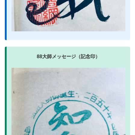
88大師メッセージ（記念印）