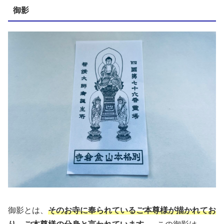
御影
御影とは、
そのお寺に奉られているご本尊様が描かれてお