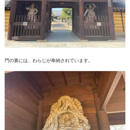
門の裏には、わらじが奉納されています。