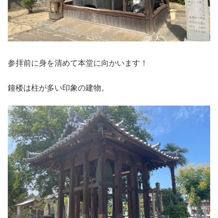
参拝前に身を清めて本堂に向かいます！
鐘楼は柱が多い印象の建物。