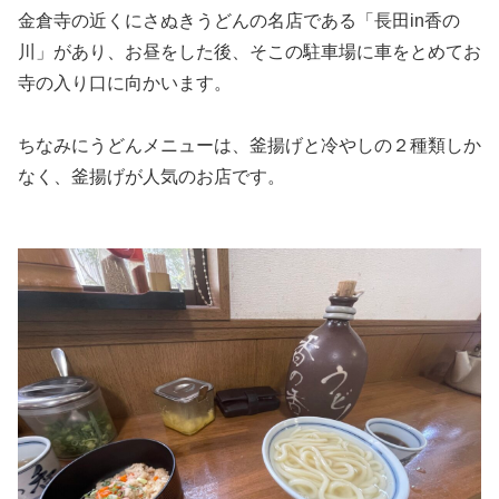
金倉寺の近くにさぬきうどんの名店である「長田in香の
川」があり、お昼をした後、そこの駐車場に車をとめてお
寺の入り口に向かいます。
ちなみにうどんメニューは、釜揚げと冷やしの２種類しか
なく、釜揚げが人気のお店です。