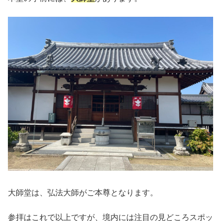
大師堂は、弘法大師がご本尊となります。
参拝はこれで以上ですが、境内には
注目の見どころスポッ