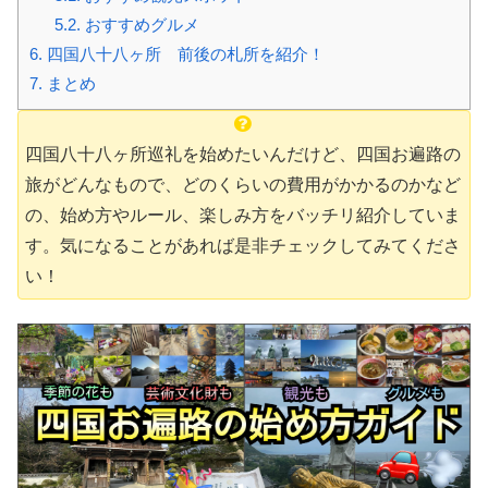
5.2.
おすすめグルメ
6.
四国八十八ヶ所 前後の札所を紹介！
7.
まとめ
四国八十八ヶ所巡礼を始めたいんだけど、四国お遍路の
旅がどんなもので、どのくらいの費用がかかるのかなど
の、始め方やルール、楽しみ方をバッチリ紹介していま
す。気になることがあれば是非チェックしてみてくださ
い！