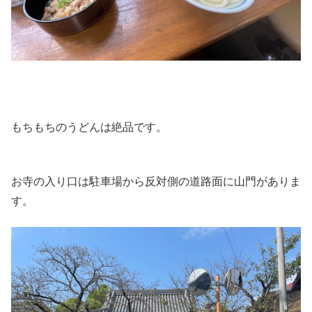
もちもちのうどんは絶品です。
お寺の入り口は駐車場から反対側の道路面に山門がありま
す。