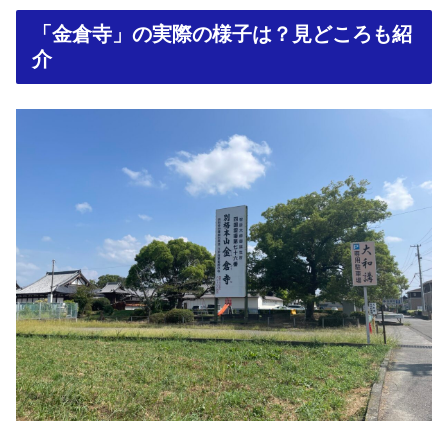
「金倉寺」の実際の様子は？見どころも紹
介