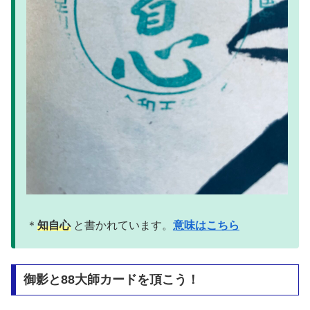
＊
知自心
と書かれています。
意味はこちら
御影と88大師カードを頂こう！