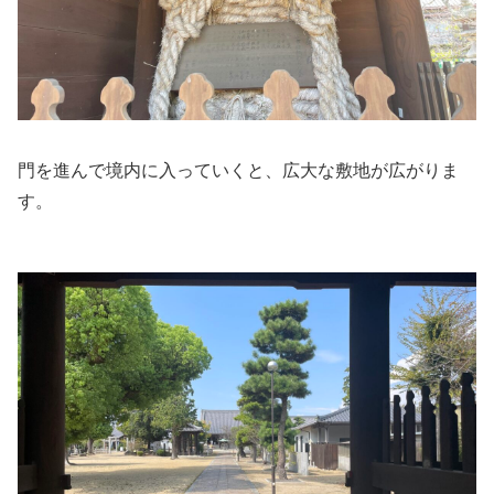
門を進んで境内に入っていくと、広大な敷地が広がりま
す。