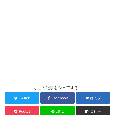
＼ この記事をシェアする／
Twitter
Facebook
はてブ
Pocket
LINE
コピー