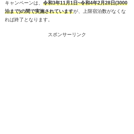
キャンペーンは、
令和3年11月1日~令和4年2月28日(3000
泊まで)の間で実施されています
が、上限宿泊数がなくな
れば終了となります。
スポンサーリンク