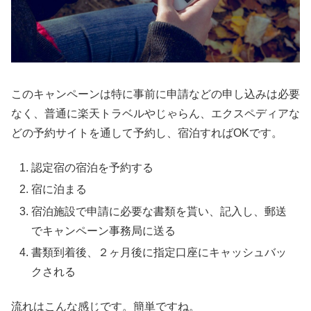
このキャンペーンは特に事前に申請などの申し込みは必要
なく、普通に楽天トラベルやじゃらん、エクスペディアな
どの予約サイトを通して予約し、宿泊すればOKです。
認定宿の宿泊を予約する
宿に泊まる
宿泊施設で申請に必要な書類を貰い、記入し、郵送
でキャンペーン事務局に送る
書類到着後、２ヶ月後に指定口座にキャッシュバッ
クされる
流れはこんな感じです。簡単ですね。