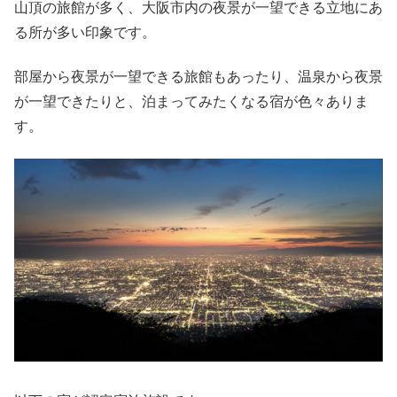
山頂の旅館が多く、大阪市内の夜景が一望できる立地にあ
る所が多い印象です。
部屋から夜景が一望できる旅館もあったり、温泉から夜景
が一望できたりと、泊まってみたくなる宿が色々ありま
す。