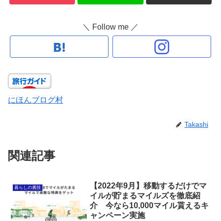
＼ Follow me ／
にほんブログ村
Takashi
関連記事
【2022年9月】移動するだけでマ
暮らしの裏技
イルが貯まるマイルズを徹底紹
介 今なら10,000マイル貰えるキ
ャンペーン実施