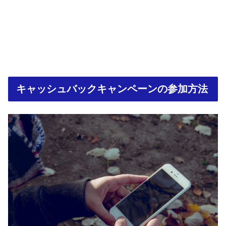
キャッシュバックキャンペーンの参加方法