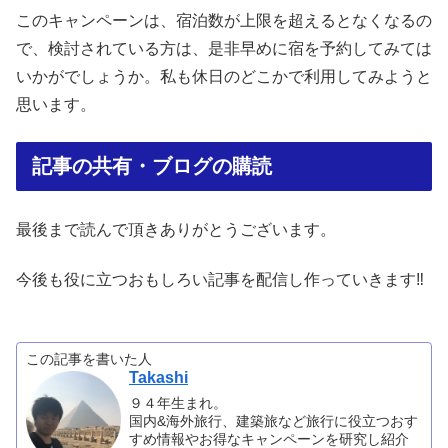
このキャンペーンは、宿泊数が上限を超えるとなくなるの
で、検討されている方は、是非早めに宿を予約してみては
いかがでしょうか。私も休日のどこかで利用してみようと
思います。
記事の共有・ブログの購読
最後まで読んで頂きありがとうございます。
今後も役に立つおもしろい記事を配信し作っていきます‼︎
この記事を書いた人
Takashi
９４年生まれ。
国内&海外旅行、建築旅など旅行に役立つおす
すめ情報やお得なキャンペーンを研究し紹介