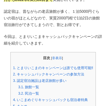
認定宿は、昔ながらの老店旅館が多く、１泊5000円ぐら
いの宿がほとんどなので、実質2000円程で1泊2日の旅館
宿泊旅行ができてしまうので、割とお得です。
今回は、とまりいこまキャッシュバックキャンペーンの詳
細を紹介していきます。
目次
[
非表示
]
1.
とまりいこまのキャンペーンは誰でも使用可能‼︎
2.
キャッシュバックキャンペーンの参加方法
3.
認定宿泊施設は老店旅館が多い
3.1.
旅館一覧
3.2.
民泊一覧
4.
いこまめぐりキャッシュバックも宿泊者特典