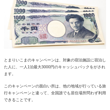
とまりいこまのキャンペーンは、対象の宿泊施設に宿泊し
た人に、一人1泊最大3000円のキャッシュバックをがされ
ます。
このキャンペーンの面白い所は、他の地域が行っている旅
行キャンペーンと違って、全国誰でも居住場所問わず利用
できることです。