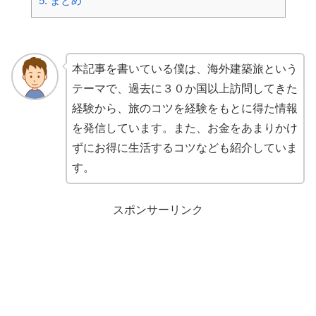
5.
まとめ
本記事を書いている僕は、海外建築旅という
テーマで、過去に３０か国以上訪問してきた
経験から、旅のコツを経験をもとに得た情報
を発信しています。また、お金をあまりかけ
ずにお得に生活するコツなども紹介していま
す。
スポンサーリンク