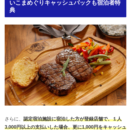
いこまめぐりキャッシュバックも宿泊者特
典
さらに、
認定宿泊施設に宿泊した方が登録店舗で、１人
3,000円以上の支払いした場合、更に1,000円をキャッシュ