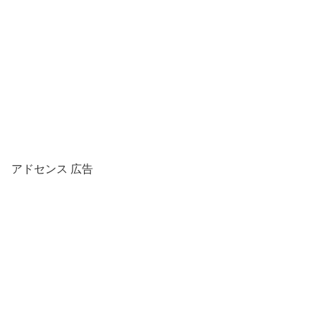
アドセンス 広告