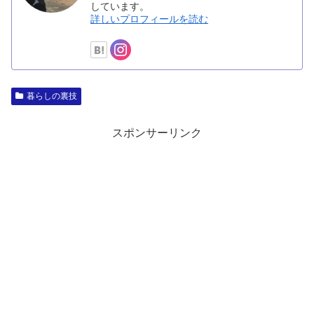
しています。
詳しいプロフィールを読む
暮らしの裏技
スポンサーリンク