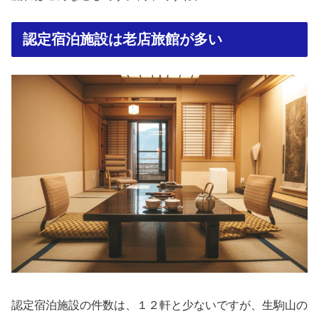
認定宿泊施設は老店旅館が多い
認定宿泊施設の件数は、１２軒と少ないですが、生駒山の