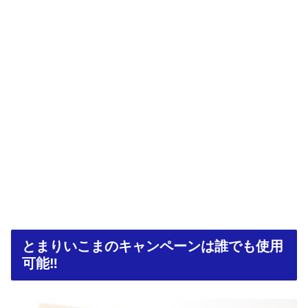
とまりいこまのキャンペーンは誰でも使用
可能‼︎