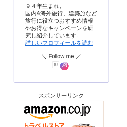
９４年生まれ。
国内&海外旅行、建築旅など
旅行に役立つおすすめ情報
やお得なキャンペーンを研
究し紹介しています。
詳しいプロフィールを読む
＼ Follow me ／
スポンサーリンク