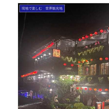
現地で楽しむ 世界観光地