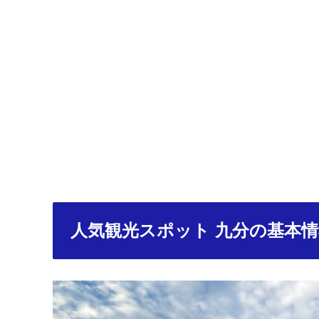
人気観光スポット 九分の基本情