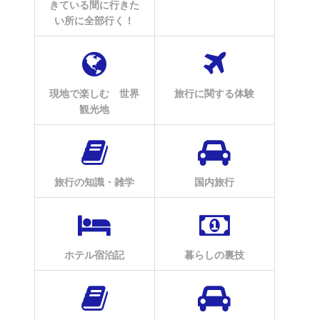
きている間に行きた
い所に全部行く！
現地で楽しむ 世界
旅行に関する体験
観光地
旅行の知識・雑学
国内旅行
ホテル宿泊記
暮らしの裏技