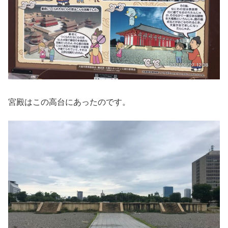
宮殿はこの高台にあったのです。