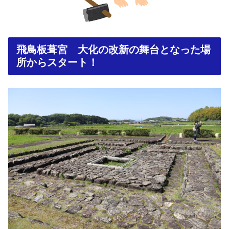
飛鳥板葺宮 大化の改新の舞台となった場
所からスタート！