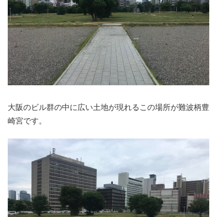
大阪のビル群の中に広い土地が現れるこの場所が難波柄豊
崎宮です。