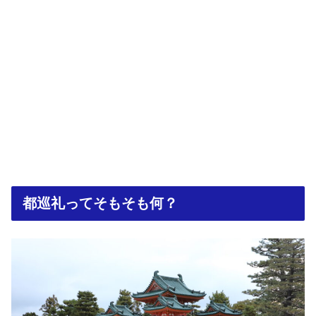
都巡礼ってそもそも何？