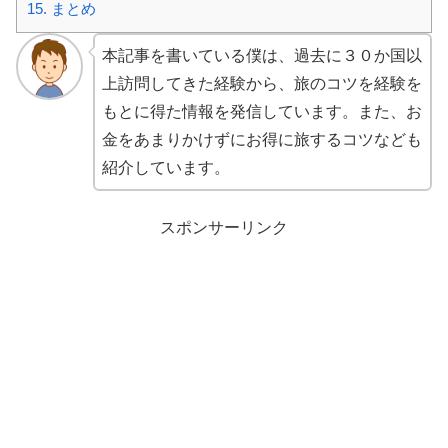
15.
まとめ
本記事を書いている僕は、過去に３０か国以
上訪問してきた経験から、旅のコツを経験を
もとに得た情報を発信しています。また、お
金をあまりかけずにお得に旅するコツなども
紹介しています。
スポンサーリンク