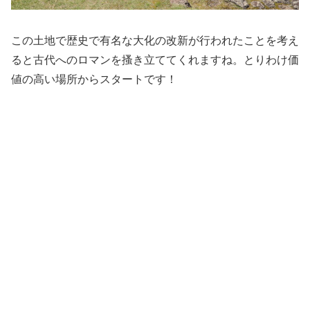
この土地で歴史で有名な大化の改新が行われたことを考え
ると古代へのロマンを搔き立ててくれますね。とりわけ価
値の高い場所からスタートです！