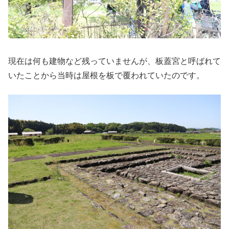
現在は何も建物など残っていませんが、板蓋宮と呼ばれて
いたことから当時は屋根を板で覆われていたのです。