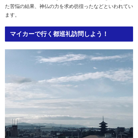
た苦悩の結果、神仏の力を求め彷徨ったなどといわれてい
ます。
マイカーで行く都巡礼訪問しよう！