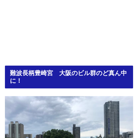
難波長柄豊崎宮 大阪のビル群のど真ん中
に！