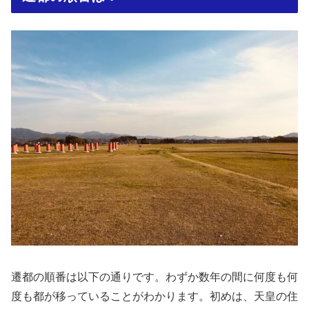
遷都の順番は以下の通りです。わずか数年の間に何度も何
度も都が移っていることがわかります。初めは、天皇の住