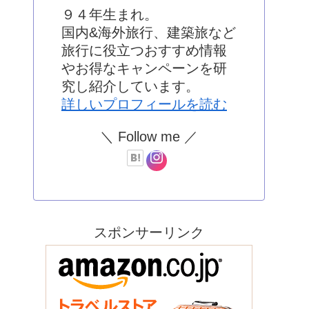
９４年生まれ。
国内&海外旅行、建築旅など
旅行に役立つおすすめ情報
やお得なキャンペーンを研
究し紹介しています。
詳しいプロフィールを読む
＼ Follow me ／
スポンサーリンク