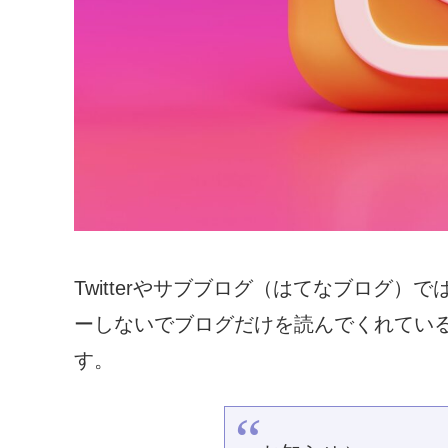
Twitterやサブブログ（はてなブログ）
ーしないでブログだけを読んでくれてい
す。