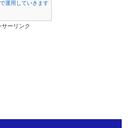
で運用していきます
ンサーリンク