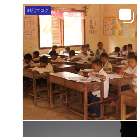
雑記ブログ