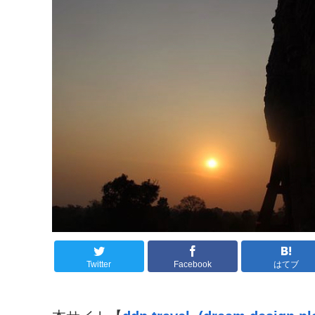
Twitter
Facebook
はてブ