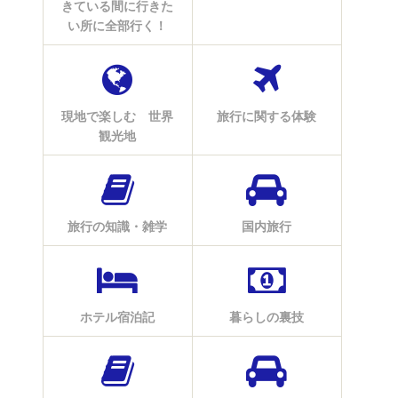
きている間に行きた
い所に全部行く！
現地で楽しむ 世界
旅行に関する体験
観光地
旅行の知識・雑学
国内旅行
ホテル宿泊記
暮らしの裏技