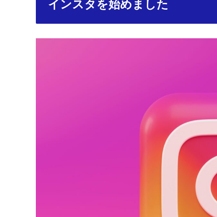
インスタを始めました