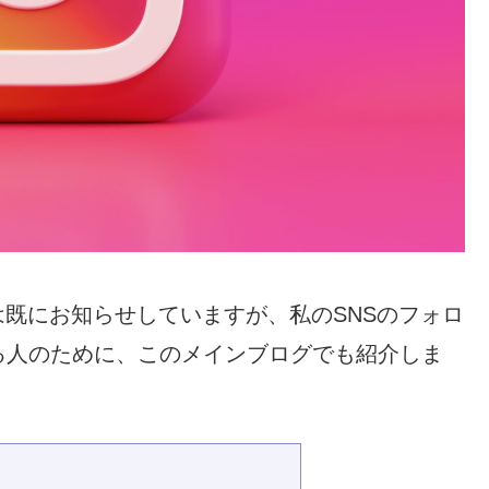
では既にお知らせしていますが、私のSNSのフォロ
る人のために、このメインブログでも紹介しま