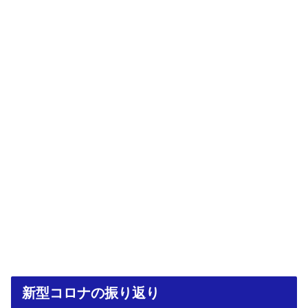
新型コロナの振り返り