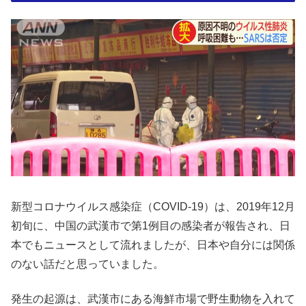
新型コロナウイルス感染症（COVID-19）は、2019年12月
初旬に、中国の武漢市で第1例目の感染者が報告され、日
本でもニュースとして流れましたが、日本や自分には関係
のない話だと思っていました。
発生の起源は、武漢市にある海鮮市場で野生動物を入れて