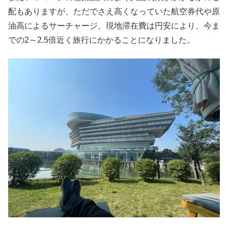
配もありますが、ただでさえ高くなっていた航空券代や原
油高によるサーチャージ、現地滞在費は円安により、今ま
での2～2.5倍近く旅行にかかることになりました。