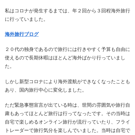
私はコロナが発生するまでは、年２回から３回程海外旅行
に行っていました。
海外旅行ブログ
２０代の独身であるので旅行には行きやすく予算も自由に
使えるので長期休暇はほとんど海外ばかり行っていまし
た。
しかし新型コロナにより海外渡航ができなくなったことも
あり、国内旅行中心に変化しました。
ただ緊急事態宣言が出ている時は、世間の雰囲気や旅行自
粛もあってほとんど旅行は行ってなったです。その当時は
自宅で楽しめるオンライン旅行が流行っていたり、フライ
トレーダーで旅行気分を楽しんでいました。当時は自宅で