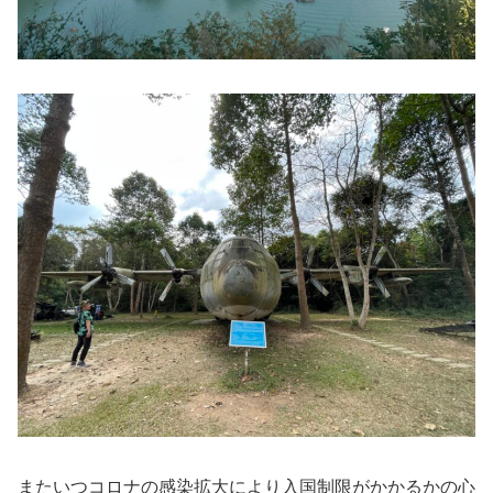
またいつコロナの感染拡大により入国制限がかかるかの心