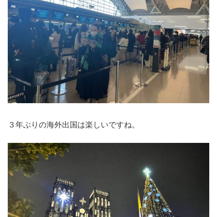
３年ぶりの海外出国は楽しいですね。