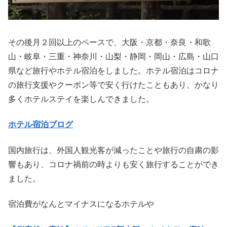
その後月２回以上のペースで、大阪・京都・奈良・和歌
山・岐阜・三重・神奈川・山梨・静岡・岡山・広島・山口
県など旅行やホテル宿泊をしました。ホテル宿泊はコロナ
の旅行支援やクーポン等で安く行けたこともあり、かなり
多くホテルステイを楽しんできました。
ホテル宿泊ブログ
国内旅行は、外国人観光客が減ったことや旅行の自粛の影
響もあり、コロナ禍前の時よりも安く旅行することができ
ました。
宿泊費がなんとマイナスになるホテルや