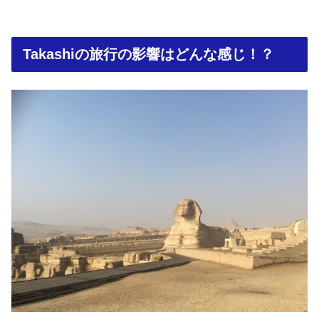
Takashiの旅行の影響はどんな感じ！？