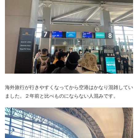
海外旅行が行きやすくなってから空港はかなり混雑してい
ました。２年前と比べものにならない人混みです。