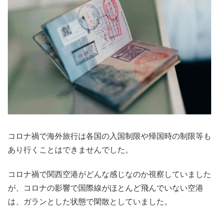
コロナ禍で海外旅行は各国の入国制限や帰国時の制限等も
あり行くことはできませんでした。
コロナ禍で関西空港がどんな感じなのか視察していました
が、コロナの影響で国際線がほとんど飛んでいない空港
は、ガランとした状態で閑散としていました。