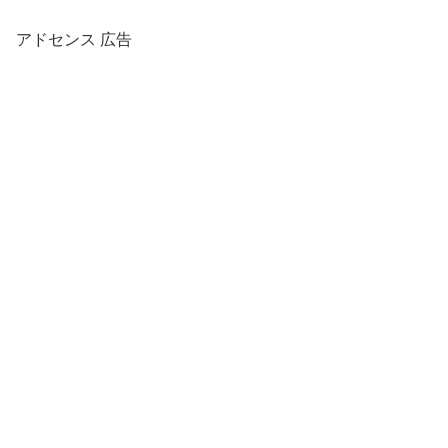
アドセンス 広告