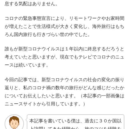
息する気配はありません。
コロナの緊急事態宣言により、リモートワークやお家時間
が増えたことで生活様式が大きく変化し、海外旅行はもち
ろん国内旅行も行きづらい世の中でした。
誰もが新型コロナウイルスは１年以内に終息するだろうと
考えていたと思いますが、現在でもテレビでコロナのニュ
ースは続いています。
今回の記事では、新型コロナウイルスの社会の変化の振り
返りと、私のコロナ禍の数年の旅行がどんな感じだったか
についてお伝えしたいと思います。（本記事の一部画像は
ニュースサイトから引用しています。）
本記事を書いている僕は、過去に３０か国以
上訪問してきた経験から、旅のコツを経験を