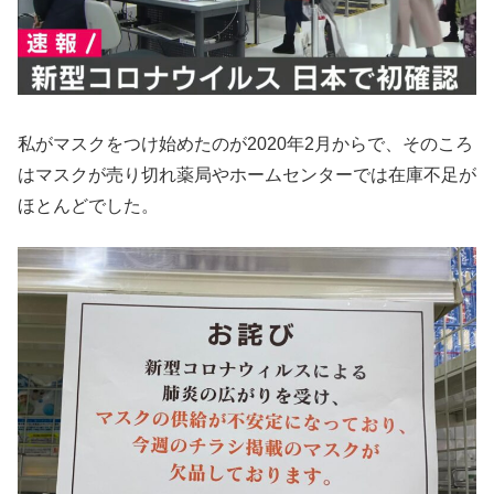
私がマスクをつけ始めたのが2020年2月からで、そのころ
はマスクが売り切れ薬局やホームセンターでは在庫不足が
ほとんどでした。