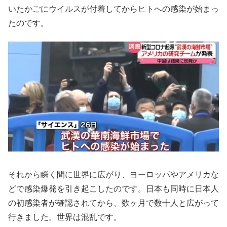
いたかごにウイルスが付着してからヒトへの感染が始まっ
たのです。
それから瞬く間に世界に広がり、ヨーロッパやアメリカな
どで感染爆発を引き起こしたのです。日本も同時に日本人
の初感染者が確認されてから、数ヶ月で数十人と広がって
行きました。世界は混乱です。