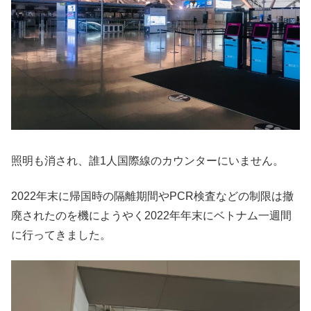
照明も消され、誰1人国際線のカウンターにいません。
2022年末に帰国時の隔離期間やPCR検査などの制限は撤
廃されたのを機にようやく2022年年末にベトナム一週間
に行ってきました。