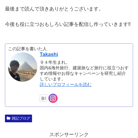
最後まで読んで頂きありがとうございます。
今後も役に立つおもしろい記事を配信し作っていきます‼︎
この記事を書いた人
Takashi
９４年生まれ。
国内&海外旅行、建築旅など旅行に役立つおす
すめ情報やお得なキャンペーンを研究し紹介
しています。
詳しいプロフィールを読む
雑記ブログ
スポンサーリンク