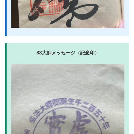
88大師メッセージ（記念印）