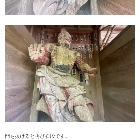
門を抜けると再び石段です。