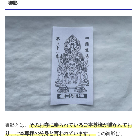
御影
御影とは、
そのお寺に奉られているご本尊様が描かれてお
り、ご本尊様の分身と言われています。
この御影は、