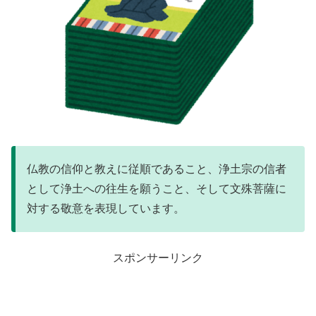
仏教の信仰と教えに従順であること、浄土宗の信者
として浄土への往生を願うこと、そして文殊菩薩に
対する敬意を表現しています。
スポンサーリンク