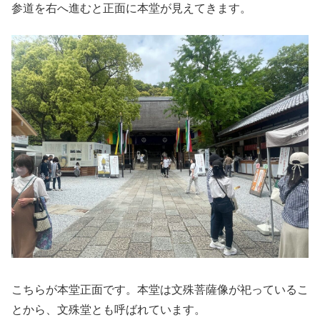
参道を右へ進むと正面に本堂が見えてきます。
こちらが本堂正面です。本堂は文殊菩薩像が祀っているこ
とから、文殊堂とも呼ばれています。