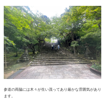
参道の両脇には木々が生い茂ってあり厳かな雰囲気があり
ます。