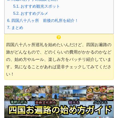
5.1.
おすすめ観光スポット
5.2.
おすすめグルメ
6.
四国八十八ヶ所 前後の札所を紹介！
7.
まとめ
四国八十八ヶ所巡礼を始めたいんだけど、四国お遍路の
旅がどんなもので、どのくらいの費用がかかるのかなど
の、始め方やルール、楽しみ方をバッチリ紹介していま
す。気になることがあれば是非チェックしてみてくださ
い！