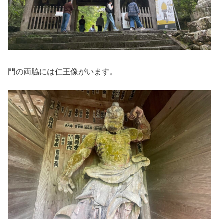
門の両脇には仁王像がいます。