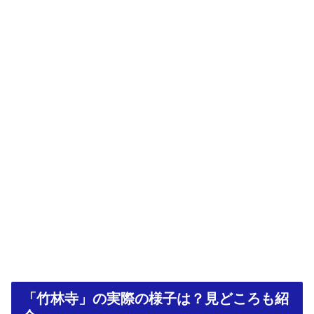
「竹林寺」の実際の様子は？見どころも紹