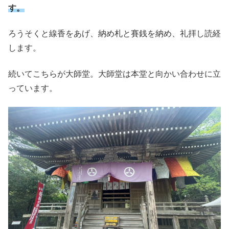
す。
ろうそくと線香をあげ、納め札と賽銭を納め、礼拝し読経
します。
続いてこちらが大師堂。大師堂は本堂と向かい合わせに立
っています。